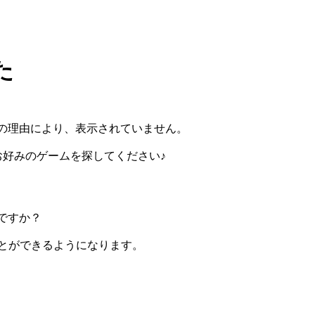
た
の理由により、表示されていません。
らお好みのゲームを探してください♪
ですか？
ぶことができるようになります。