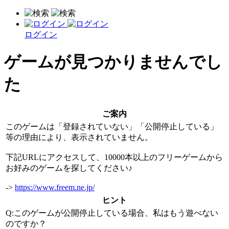
ログイン
ゲームが見つかりませんでし
た
ご案内
このゲームは「登録されていない」「公開停止している」
等の理由により、表示されていません。
下記URLにアクセスして、10000本以上のフリーゲームから
お好みのゲームを探してください♪
->
https://www.freem.ne.jp/
ヒント
Q:このゲームが公開停止している場合、私はもう遊べない
のですか？