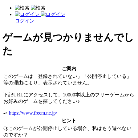
ログイン
ゲームが見つかりませんでし
た
ご案内
このゲームは「登録されていない」「公開停止している」
等の理由により、表示されていません。
下記URLにアクセスして、10000本以上のフリーゲームから
お好みのゲームを探してください♪
->
https://www.freem.ne.jp/
ヒント
Q:このゲームが公開停止している場合、私はもう遊べない
のですか？