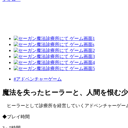
#アドベンチャーゲーム
魔法を失ったヒーラーと、人間を恨む少
ヒーラーとして診療所を経営していくアドベンチャーゲー
◆プレイ時間
3～5時間