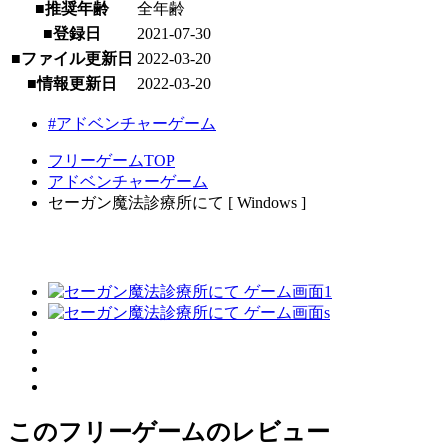
■推奨年齢
全年齢
■登録日
2021-07-30
■ファイル更新日
2022-03-20
■情報更新日
2022-03-20
#アドベンチャーゲーム
フリーゲームTOP
アドベンチャーゲーム
セーガン魔法診療所にて [ Windows ]
このフリーゲームのレビュー