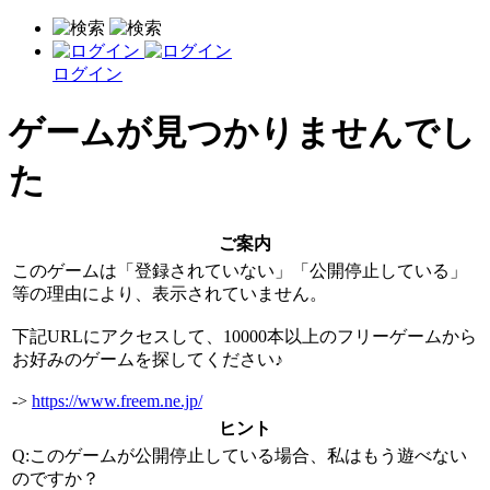
ログイン
ゲームが見つかりませんでし
た
ご案内
このゲームは「登録されていない」「公開停止している」
等の理由により、表示されていません。
下記URLにアクセスして、10000本以上のフリーゲームから
お好みのゲームを探してください♪
->
https://www.freem.ne.jp/
ヒント
Q:このゲームが公開停止している場合、私はもう遊べない
のですか？