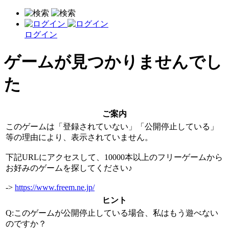
ログイン
ゲームが見つかりませんでし
た
ご案内
このゲームは「登録されていない」「公開停止している」
等の理由により、表示されていません。
下記URLにアクセスして、10000本以上のフリーゲームから
お好みのゲームを探してください♪
->
https://www.freem.ne.jp/
ヒント
Q:このゲームが公開停止している場合、私はもう遊べない
のですか？