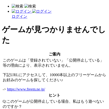
ログイン
ゲームが見つかりませんでし
た
ご案内
このゲームは「登録されていない」「公開停止している」
等の理由により、表示されていません。
下記URLにアクセスして、10000本以上のフリーゲームから
お好みのゲームを探してください♪
->
https://www.freem.ne.jp/
ヒント
Q:このゲームが公開停止している場合、私はもう遊べない
のですか？