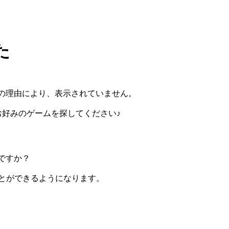
た
の理由により、表示されていません。
らお好みのゲームを探してください♪
ですか？
ぶことができるようになります。