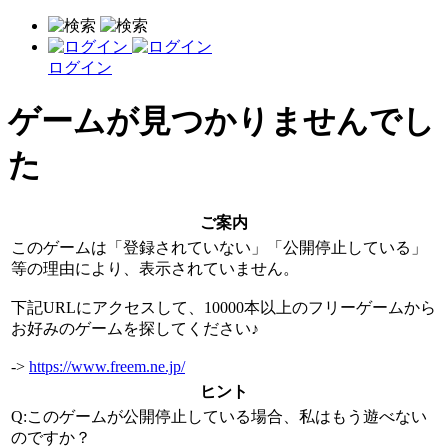
ログイン
ゲームが見つかりませんでし
た
ご案内
このゲームは「登録されていない」「公開停止している」
等の理由により、表示されていません。
下記URLにアクセスして、10000本以上のフリーゲームから
お好みのゲームを探してください♪
->
https://www.freem.ne.jp/
ヒント
Q:このゲームが公開停止している場合、私はもう遊べない
のですか？