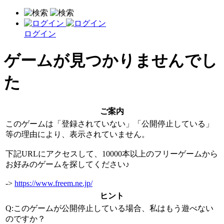
ログイン
ゲームが見つかりませんでし
た
ご案内
このゲームは「登録されていない」「公開停止している」
等の理由により、表示されていません。
下記URLにアクセスして、10000本以上のフリーゲームから
お好みのゲームを探してください♪
->
https://www.freem.ne.jp/
ヒント
Q:このゲームが公開停止している場合、私はもう遊べない
のですか？