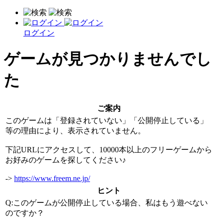
ログイン
ゲームが見つかりませんでし
た
ご案内
このゲームは「登録されていない」「公開停止している」
等の理由により、表示されていません。
下記URLにアクセスして、10000本以上のフリーゲームから
お好みのゲームを探してください♪
->
https://www.freem.ne.jp/
ヒント
Q:このゲームが公開停止している場合、私はもう遊べない
のですか？