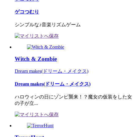
ゲコつむり
シンプルな♪音楽リズムゲーム
Witch & Zombie
Dream makes(ドリーム・メイクス)
Dream makes(ドリーム・メイクス)
ハロウィンの日にゾンビ襲来！？魔女の仮装をした女
の子が立...