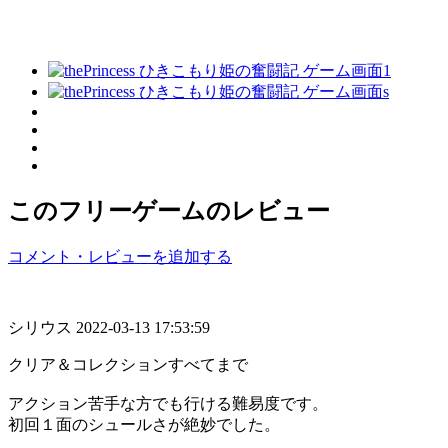
このフリーゲームのレビュー
コメント・レビューを追加する
シリウス
2022-03-13 17:53:59
クリア＆コレクションすべてまで
アクション苦手な方でも行ける難易度です。
初回１面のシュールさが絶妙でした。