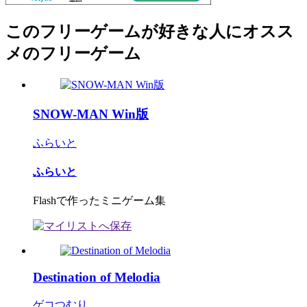
このフリーゲームが好きな人にオスス
メのフリーゲーム
SNOW-MAN Win版
ふらいと
ふらいと
Flashで作ったミニゲーム集
Destination of Melodia
ゲコつむり