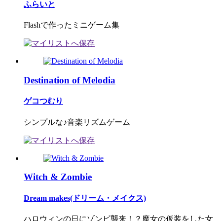
ふらいと
Flashで作ったミニゲーム集
Destination of Melodia
ゲコつむり
シンプルな♪音楽リズムゲーム
Witch & Zombie
Dream makes(ドリーム・メイクス)
ハロウィンの日にゾンビ襲来！？魔女の仮装をした女