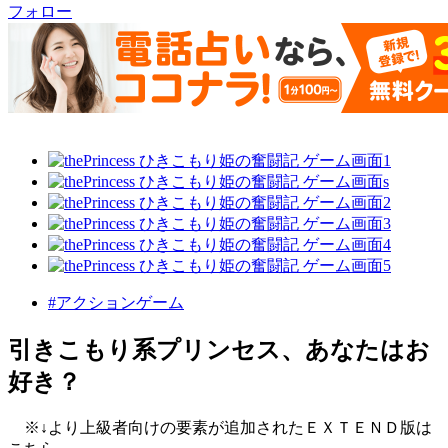
フォロー
#アクションゲーム
引きこもり系プリンセス、あなたはお
好き？
※↓より上級者向けの要素が追加されたＥＸＴＥＮＤ版は