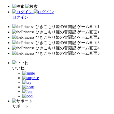
ログイン
いいね
サポート