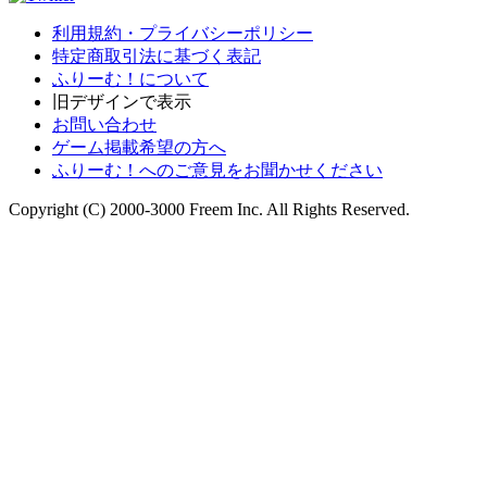
利用規約・プライバシーポリシー
特定商取引法に基づく表記
ふりーむ！について
旧デザインで表示
お問い合わせ
ゲーム掲載希望の方へ
ふりーむ！へのご意見をお聞かせください
Copyright (C) 2000-3000 Freem Inc. All Rights Reserved.