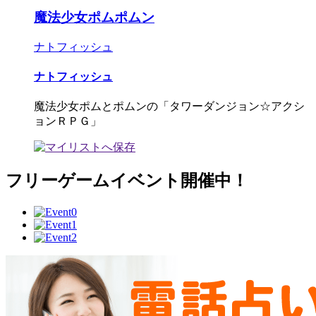
魔法少女ポムポムン
ナトフィッシュ
ナトフィッシュ
魔法少女ポムとポムンの「タワーダンジョン☆アクシ
ョンＲＰＧ」
フリーゲームイベント開催中！