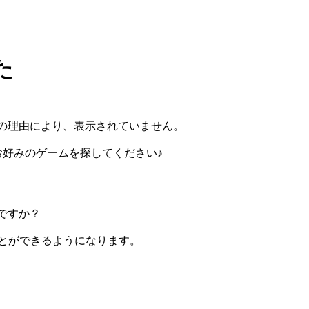
た
の理由により、表示されていません。
らお好みのゲームを探してください♪
ですか？
ぶことができるようになります。