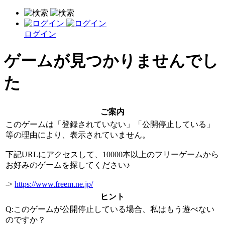
ログイン
ゲームが見つかりませんでし
た
ご案内
このゲームは「登録されていない」「公開停止している」
等の理由により、表示されていません。
下記URLにアクセスして、10000本以上のフリーゲームから
お好みのゲームを探してください♪
->
https://www.freem.ne.jp/
ヒント
Q:このゲームが公開停止している場合、私はもう遊べない
のですか？