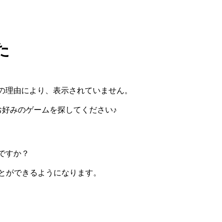
た
の理由により、表示されていません。
らお好みのゲームを探してください♪
ですか？
ぶことができるようになります。