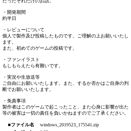
たったそれだけのお話。
・開発期間
約半日
・レビューについて
個人で製作及び投稿したものです。ご理解の上お願いいたし
ます。
また、初めてのゲームの投稿です。
・ファンイラスト
もしもらえたら有難いです。
・実況や生放送等
ご自由にお願いいたします。また、するか否かはご自身の判
断でお願いいたします。
・免責事項
製作者はこのゲームで起こったこと、また心身に影響が出た
等の被害は一切の責任を負いかねますのでご了承ください。
■ファイル名
windows_2019523_175541.zip