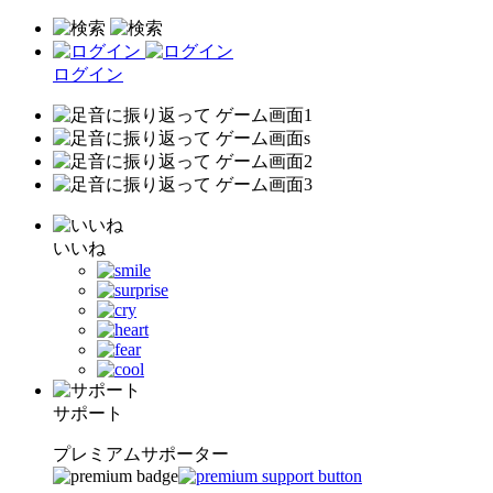
ログイン
いいね
サポート
プレミアムサポーター