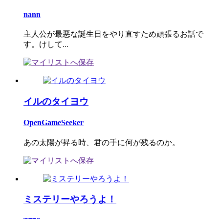
nann
主人公が最悪な誕生日をやり直すため頑張るお話で
す。けして...
イルのタイヨウ
OpenGameSeeker
あの太陽が昇る時、君の手に何が残るのか。
ミステリーやろうよ！