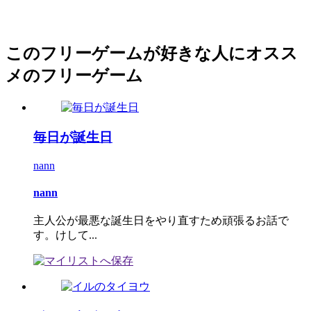
このフリーゲームが好きな人にオスス
メのフリーゲーム
毎日が誕生日
nann
nann
主人公が最悪な誕生日をやり直すため頑張るお話で
す。けして...