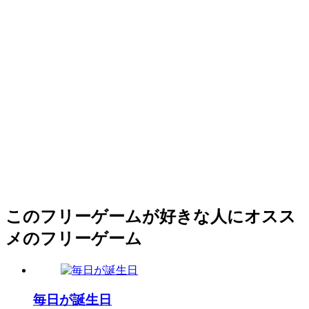
このフリーゲームが好きな人にオスス
メのフリーゲーム
毎日が誕生日