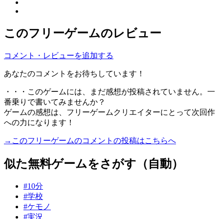
このフリーゲームのレビュー
コメント・レビューを追加する
あなたのコメントをお待ちしています！
・・・このゲームには、まだ感想が投稿されていません。一
番乗りで書いてみませんか？
ゲームの感想は、フリーゲームクリエイターにとって次回作
への力になります！
→このフリーゲームのコメントの投稿はこちらへ
似た無料ゲームをさがす（自動）
#10分
#学校
#ケモノ
#実況