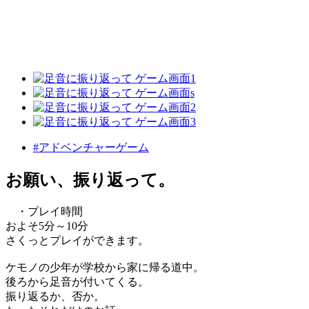
#アドベンチャーゲーム
お願い、振り返って。
・プレイ時間
およそ5分～10分
さくっとプレイができます。
ケモノの少年が学校から家に帰る道中。
後ろから足音が付いてくる。
振り返るか、否か。