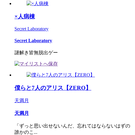
×人病棟
Secret Laboratory
Secret Laboratory
謎解き皆無脱出ゲー
僕らと7人のアリス【ZERO】
天満月
天満月
「ずっと思い出せないんだ、忘れてはならないはずの
誰かのこ...