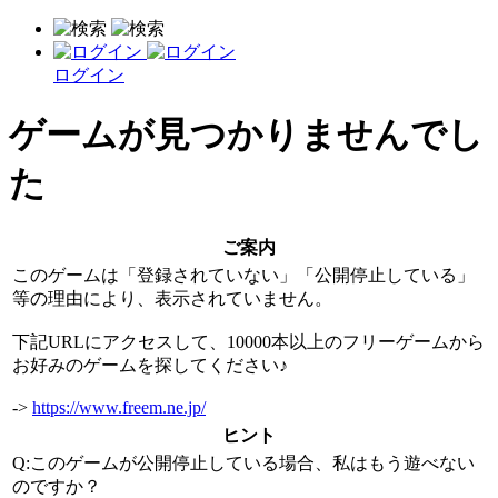
ログイン
ゲームが見つかりませんでし
た
ご案内
このゲームは「登録されていない」「公開停止している」
等の理由により、表示されていません。
下記URLにアクセスして、10000本以上のフリーゲームから
お好みのゲームを探してください♪
->
https://www.freem.ne.jp/
ヒント
Q:このゲームが公開停止している場合、私はもう遊べない
のですか？