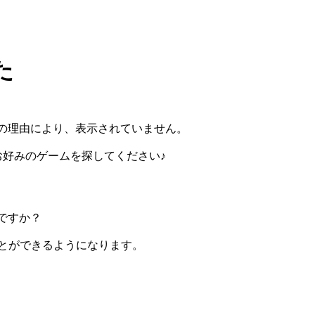
た
の理由により、表示されていません。
らお好みのゲームを探してください♪
ですか？
ぶことができるようになります。