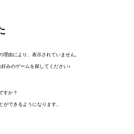
た
の理由により、表示されていません。
らお好みのゲームを探してください♪
ですか？
ぶことができるようになります。