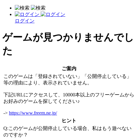
ログイン
ゲームが見つかりませんでし
た
ご案内
このゲームは「登録されていない」「公開停止している」
等の理由により、表示されていません。
下記URLにアクセスして、10000本以上のフリーゲームから
お好みのゲームを探してください♪
->
https://www.freem.ne.jp/
ヒント
Q:このゲームが公開停止している場合、私はもう遊べない
のですか？