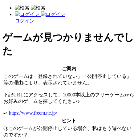
ログイン
ゲームが見つかりませんでし
た
ご案内
このゲームは「登録されていない」「公開停止している」
等の理由により、表示されていません。
下記URLにアクセスして、10000本以上のフリーゲームから
お好みのゲームを探してください♪
->
https://www.freem.ne.jp/
ヒント
Q:このゲームが公開停止している場合、私はもう遊べない
のですか？