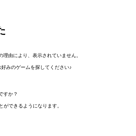
た
の理由により、表示されていません。
らお好みのゲームを探してください♪
ですか？
ぶことができるようになります。