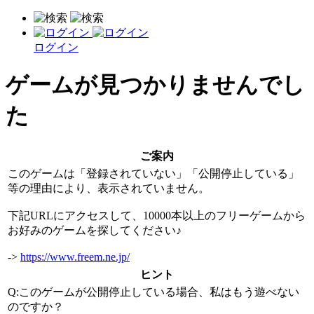
ログイン
ゲームが見つかりませんでし
た
ご案内
このゲームは「登録されていない」「公開停止している」
等の理由により、表示されていません。
下記URLにアクセスして、10000本以上のフリーゲームから
お好みのゲームを探してください♪
->
https://www.freem.ne.jp/
ヒント
Q:このゲームが公開停止している場合、私はもう遊べない
のですか？