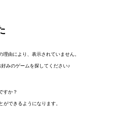
た
の理由により、表示されていません。
らお好みのゲームを探してください♪
ですか？
ぶことができるようになります。