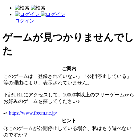
ログイン
ゲームが見つかりませんでし
た
ご案内
このゲームは「登録されていない」「公開停止している」
等の理由により、表示されていません。
下記URLにアクセスして、10000本以上のフリーゲームから
お好みのゲームを探してください♪
->
https://www.freem.ne.jp/
ヒント
Q:このゲームが公開停止している場合、私はもう遊べない
のですか？