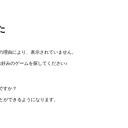
た
の理由により、表示されていません。
らお好みのゲームを探してください♪
ですか？
ぶことができるようになります。