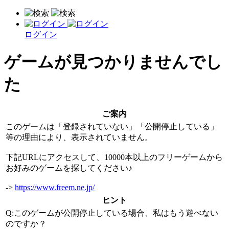
ログイン
ゲームが見つかりませんでし
た
ご案内
このゲームは「登録されていない」「公開停止している」
等の理由により、表示されていません。
下記URLにアクセスして、10000本以上のフリーゲームから
お好みのゲームを探してください♪
->
https://www.freem.ne.jp/
ヒント
Q:このゲームが公開停止している場合、私はもう遊べない
のですか？