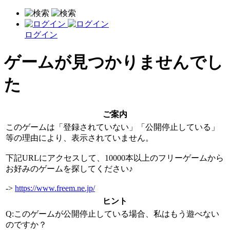
ログイン
ゲームが見つかりませんでし
た
ご案内
このゲームは「登録されていない」「公開停止している」
等の理由により、表示されていません。
下記URLにアクセスして、10000本以上のフリーゲームから
お好みのゲームを探してください♪
->
https://www.freem.ne.jp/
ヒント
Q:このゲームが公開停止している場合、私はもう遊べない
のですか？