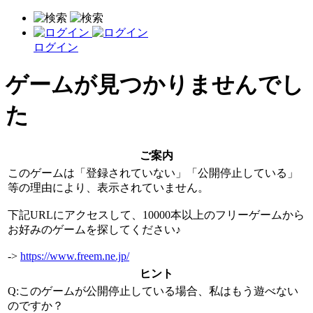
ログイン
ゲームが見つかりませんでし
た
ご案内
このゲームは「登録されていない」「公開停止している」
等の理由により、表示されていません。
下記URLにアクセスして、10000本以上のフリーゲームから
お好みのゲームを探してください♪
->
https://www.freem.ne.jp/
ヒント
Q:このゲームが公開停止している場合、私はもう遊べない
のですか？