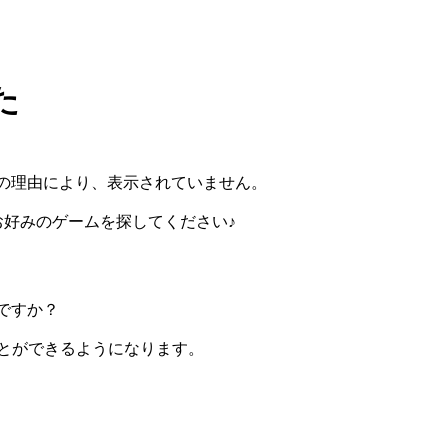
た
の理由により、表示されていません。
らお好みのゲームを探してください♪
ですか？
ぶことができるようになります。