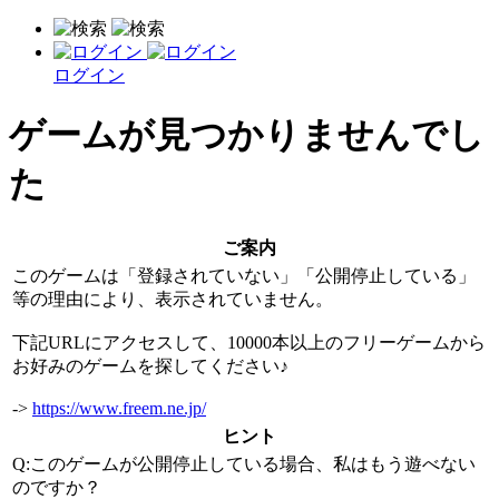
ログイン
ゲームが見つかりませんでし
た
ご案内
このゲームは「登録されていない」「公開停止している」
等の理由により、表示されていません。
下記URLにアクセスして、10000本以上のフリーゲームから
お好みのゲームを探してください♪
->
https://www.freem.ne.jp/
ヒント
Q:このゲームが公開停止している場合、私はもう遊べない
のですか？