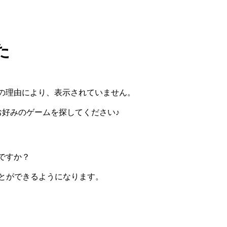
た
の理由により、表示されていません。
らお好みのゲームを探してください♪
ですか？
ぶことができるようになります。