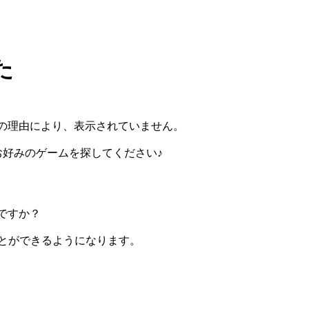
た
の理由により、表示されていません。
らお好みのゲームを探してください♪
ですか？
ぶことができるようになります。