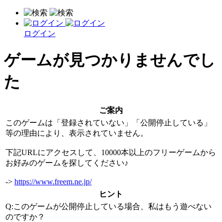
ログイン
ゲームが見つかりませんでし
た
ご案内
このゲームは「登録されていない」「公開停止している」
等の理由により、表示されていません。
下記URLにアクセスして、10000本以上のフリーゲームから
お好みのゲームを探してください♪
->
https://www.freem.ne.jp/
ヒント
Q:このゲームが公開停止している場合、私はもう遊べない
のですか？