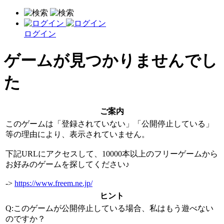
ログイン
ゲームが見つかりませんでし
た
ご案内
このゲームは「登録されていない」「公開停止している」
等の理由により、表示されていません。
下記URLにアクセスして、10000本以上のフリーゲームから
お好みのゲームを探してください♪
->
https://www.freem.ne.jp/
ヒント
Q:このゲームが公開停止している場合、私はもう遊べない
のですか？