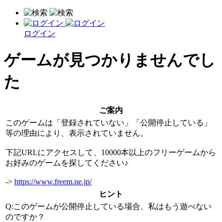
ログイン
ゲームが見つかりませんでし
た
ご案内
このゲームは「登録されていない」「公開停止している」
等の理由により、表示されていません。
下記URLにアクセスして、10000本以上のフリーゲームから
お好みのゲームを探してください♪
->
https://www.freem.ne.jp/
ヒント
Q:このゲームが公開停止している場合、私はもう遊べない
のですか？