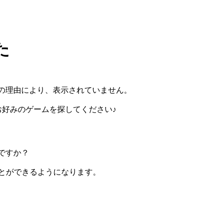
た
の理由により、表示されていません。
らお好みのゲームを探してください♪
ですか？
ぶことができるようになります。