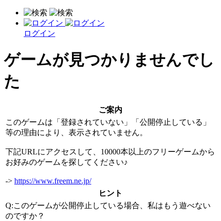
ログイン
ゲームが見つかりませんでし
た
ご案内
このゲームは「登録されていない」「公開停止している」
等の理由により、表示されていません。
下記URLにアクセスして、10000本以上のフリーゲームから
お好みのゲームを探してください♪
->
https://www.freem.ne.jp/
ヒント
Q:このゲームが公開停止している場合、私はもう遊べない
のですか？