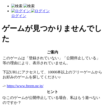
ログイン
ゲームが見つかりませんでし
た
ご案内
このゲームは「登録されていない」「公開停止している」
等の理由により、表示されていません。
下記URLにアクセスして、10000本以上のフリーゲームから
お好みのゲームを探してください♪
->
https://www.freem.ne.jp/
ヒント
Q:このゲームが公開停止している場合、私はもう遊べない
のですか？