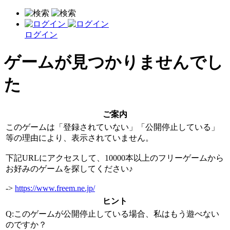
ログイン
ゲームが見つかりませんでし
た
ご案内
このゲームは「登録されていない」「公開停止している」
等の理由により、表示されていません。
下記URLにアクセスして、10000本以上のフリーゲームから
お好みのゲームを探してください♪
->
https://www.freem.ne.jp/
ヒント
Q:このゲームが公開停止している場合、私はもう遊べない
のですか？