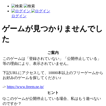
ログイン
ゲームが見つかりませんでし
た
ご案内
このゲームは「登録されていない」「公開停止している」
等の理由により、表示されていません。
下記URLにアクセスして、10000本以上のフリーゲームから
お好みのゲームを探してください♪
->
https://www.freem.ne.jp/
ヒント
Q:このゲームが公開停止している場合、私はもう遊べない
のですか？