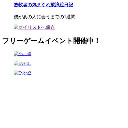
放牧者の気まぐれ放浪絵日記
僕があの人に会うまでの1週間
フリーゲームイベント開催中！