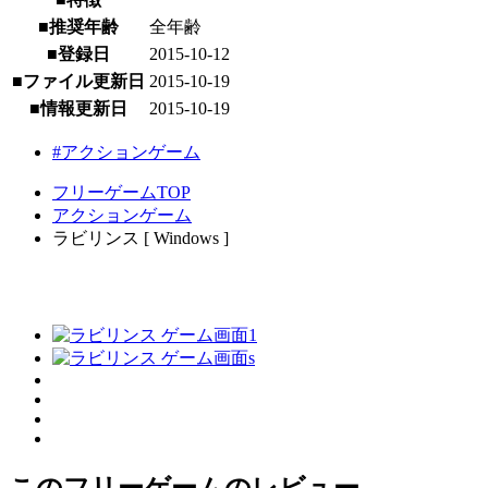
■推奨年齢
全年齢
■登録日
2015-10-12
■ファイル更新日
2015-10-19
■情報更新日
2015-10-19
#アクションゲーム
フリーゲームTOP
アクションゲーム
ラビリンス [ Windows ]
このフリーゲームのレビュー