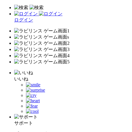
ログイン
いいね
サポート