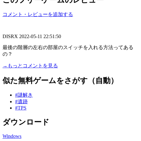
コメント・レビューを追加する
DISRX
2022-05-11 22:51:50
最後の階層の左右の部屋のスイッチを入れる方法ってある
の？
→もっとコメントを見る
似た無料ゲームをさがす（自動）
#謎解き
#遺跡
#TPS
ダウンロード
Windows