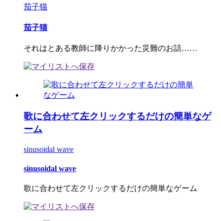
茄子猫
茄子猫
それはとある教師に降りかかった災難のお話……
歌に合わせて左クリックするだけの簡単なゲ
ーム
sinusoidal wave
sinusoidal wave
歌に合わせて左クリックするだけの簡単なゲーム