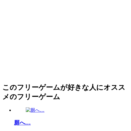
このフリーゲームが好きな人にオスス
メのフリーゲーム
厠へ…