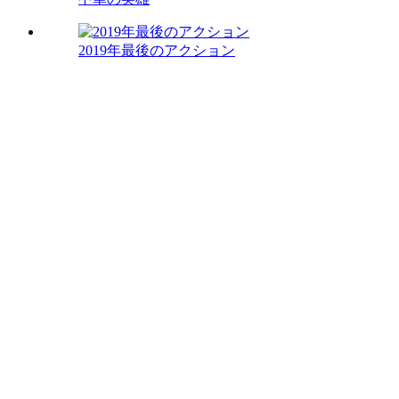
2019年最後のアクション