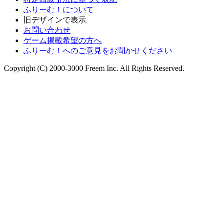
ふりーむ！について
旧デザインで表示
お問い合わせ
ゲーム掲載希望の方へ
ふりーむ！へのご意見をお聞かせください
Copyright (C) 2000-3000 Freem Inc. All Rights Reserved.