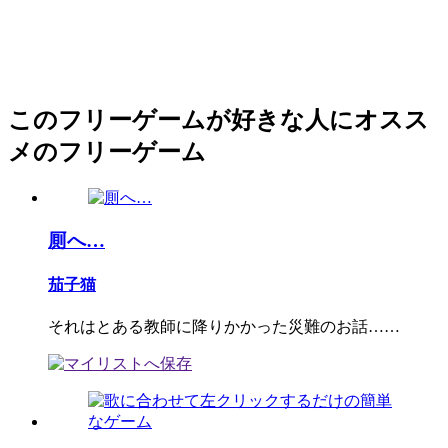
このフリーゲームが好きな人にオスス
メのフリーゲーム
厠へ…
茄子猫
それはとある教師に降りかかった災難のお話……