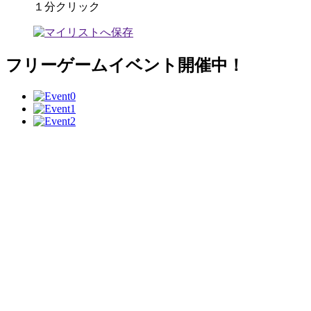
１分クリック
フリーゲームイベント開催中！