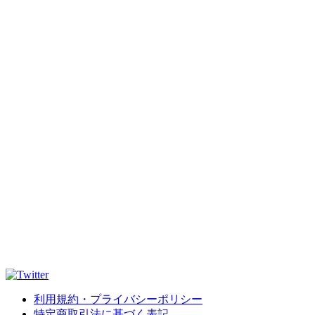
利用規約・プライバシーポリシー
特定商取引法に基づく表記