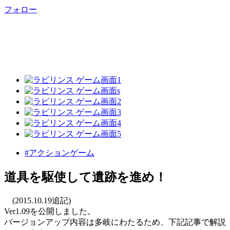
フォロー
#アクションゲーム
道具を駆使して遺跡を進め！
(2015.10.19追記)
Ver1.09を公開しました。
バージョンアップ内容は多岐にわたるため、下記記事で解説