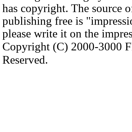
has copyright. The source o
publishing free is "impressi
please write it on the impre
Copyright (C) 2000-3000 
Reserved.