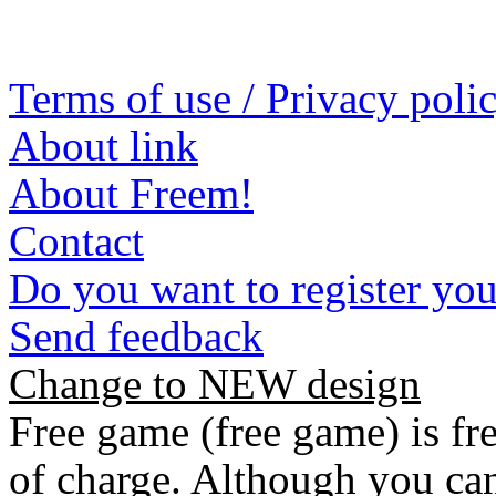
Terms of use / Privacy poli
About link
About Freem!
Contact
Do you want to register yo
Send feedback
Change to NEW design
Free game (free game) is fre
of charge. Although you can 