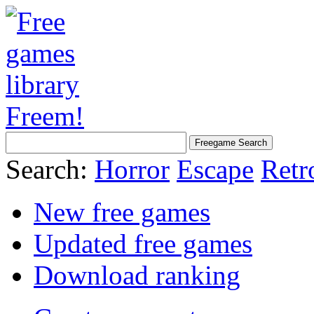
Search:
Horror
Escape
Retr
New free games
Updated free games
Download ranking