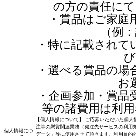
の方の責任にて
・賞品はご家庭
（例：
・特に記載されて
び
・選べる賞品の場
お
・企画参加・賞品
等の諸費用は利用
【個人情報について】 ご応募いただいた個人
注等の懸賞関連業務（発注先サービスの利用
個人情報につ
データ」等に使用させて頂きます。利用目的