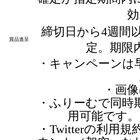
効
締切日から4週間
賞品進呈
定。期限
・キャンペーンは
・画像
・ふりーむで同時
用可能です。
・Twitterの利