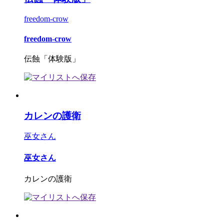
freedom-crow
freedom-crow
伝蝕「体験版」
カレンの護衛
巫女さん
巫女さん
カレンの護衛