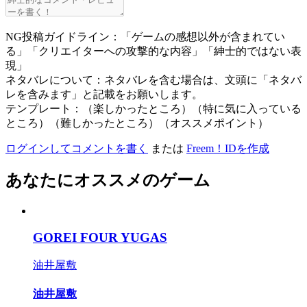
NG投稿ガイドライン：「ゲームの感想以外が含まれてい
る」「クリエイターへの攻撃的な内容」「紳士的ではない表
現」
ネタバレについて：ネタバレを含む場合は、文頭に「ネタバ
レを含みます」と記載をお願いします。
テンプレート：（楽しかったところ）（特に気に入っている
ところ）（難しかったところ）（オススメポイント）
ログインしてコメントを書く
または
Freem！IDを作成
あなたにオススメのゲーム
GOREI FOUR YUGAS
油井屋敷
油井屋敷