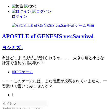
ログイン
APOSTLE of GENESIS ver.Sarvival
ヨシカズ's
君はどこまで挑戦し続けられるか……。 大きな運と小さな
計算で勝利を掴み取れ！
#RPGゲーム
・・・このゲームには、まだ感想が投稿されていません。一
番乗りで書いてみませんか？
1