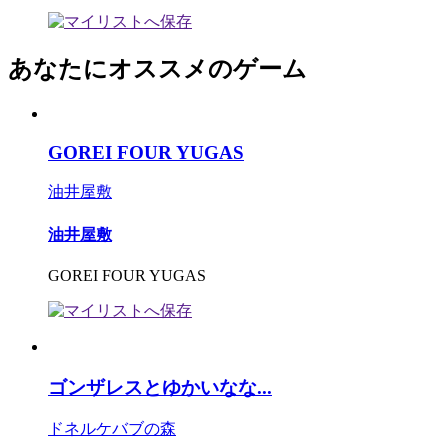
あなたにオススメのゲーム
GOREI FOUR YUGAS
油井屋敷
油井屋敷
GOREI FOUR YUGAS
ゴンザレスとゆかいなな...
ドネルケバブの森