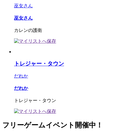
巫女さん
巫女さん
カレンの護衛
トレジャー・タウン
だれか
だれか
トレジャー・タウン
フリーゲームイベント開催中！