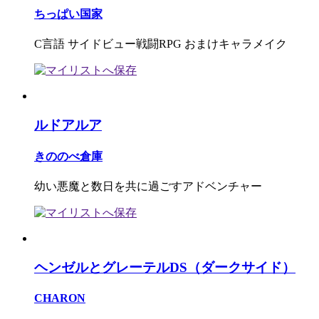
ちっぱい国家
C言語 サイドビュー戦闘RPG おまけキャラメイク
ルドアルア
きののべ倉庫
幼い悪魔と数日を共に過ごすアドベンチャー
ヘンゼルとグレーテルDS（ダークサイド）
CHARON