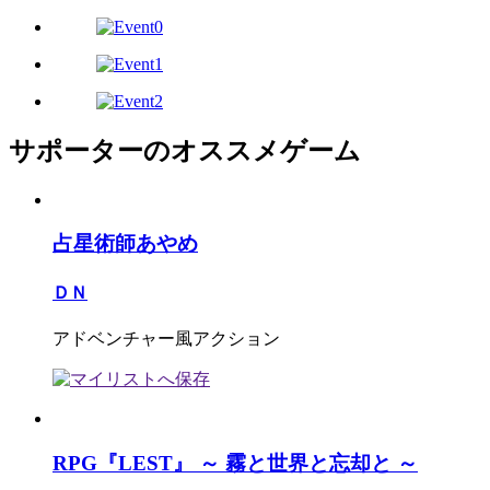
サポーターのオススメゲーム
占星術師あやめ
ＤＮ
アドベンチャー風アクション
RPG『LEST』 ～ 霧と世界と忘却と ～