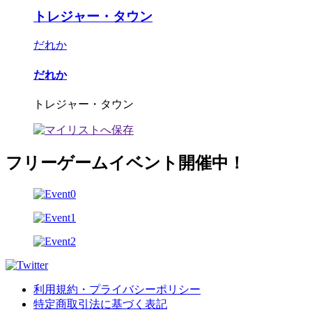
トレジャー・タウン
だれか
だれか
トレジャー・タウン
フリーゲームイベント開催中！
利用規約・プライバシーポリシー
特定商取引法に基づく表記