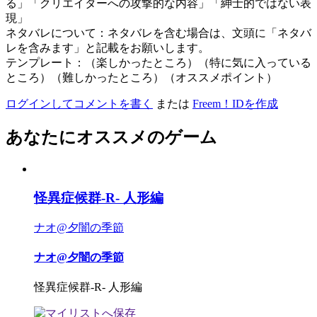
る」「クリエイターへの攻撃的な内容」「紳士的ではない表
現」
ネタバレについて：ネタバレを含む場合は、文頭に「ネタバ
レを含みます」と記載をお願いします。
テンプレート：（楽しかったところ）（特に気に入っている
ところ）（難しかったところ）（オススメポイント）
ログインしてコメントを書く
または
Freem！IDを作成
あなたにオススメのゲーム
怪異症候群-R- 人形編
ナオ@夕闇の季節
ナオ@夕闇の季節
怪異症候群-R- 人形編