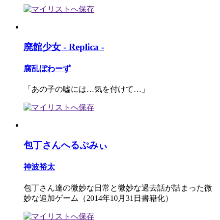
廃館少女 - Replica -
腐乱ぼわーず
「あの子の嘘には…気を付けて…」
包丁さんへるぷみぃ
神波裕太
包丁さん達の微妙な日常と微妙な過去話が詰まった微
妙な追加ゲーム（2014年10月31日書籍化）