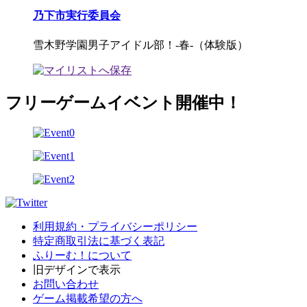
乃下市実行委員会
雪木野学園男子アイドル部！-春-（体験版）
フリーゲームイベント開催中！
利用規約・プライバシーポリシー
特定商取引法に基づく表記
ふりーむ！について
旧デザインで表示
お問い合わせ
ゲーム掲載希望の方へ