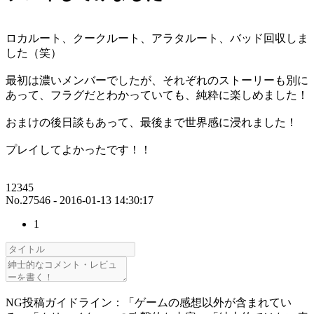
ロカルート、クークルート、アラタルート、バッド回収しま
した（笑）
最初は濃いメンバーでしたが、それぞれのストーリーも別に
あって、フラグだとわかっていても、純粋に楽しめました！
おまけの後日談もあって、最後まで世界感に浸れました！
プレイしてよかったです！！
12345
No.27546 - 2016-01-13 14:30:17
1
NG投稿ガイドライン：「ゲームの感想以外が含まれてい