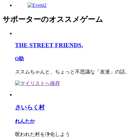
サポーターのオススメゲーム
THE STREET FRIENDS.
Q助
ススムちゃんと、ちょっと不思議な「友達」の話。
さいらく村
れんたか
呪われた村を浄化しよう