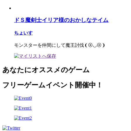
ドＳ魔剣士イリア様のおかしなテイム
ちょいす
モンスターを仲間にして魔王討伐❨⦿◡⦿❩
あなたにオススメのゲーム
フリーゲームイベント開催中！