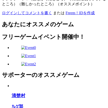
ところ）（難しかったところ）（オススメポイント）
ログインしてコメントを書く
または
Freem！IDを作成
あなたにオススメのゲーム
フリーゲームイベント開催中！
サポーターのオススメゲーム
清楚村
ちゲ部