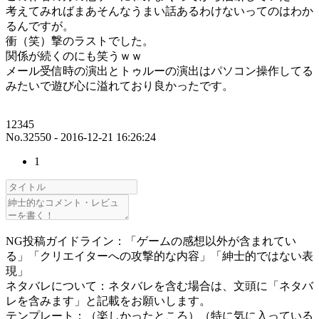
考えてみればまあそんなうまい話あるわけないってのはわか
るんですが。
衝（笑）撃のラストでした。
関係が続くのにも笑うｗｗ
メール受信時の演出とトゥルーの演出はパソコン操作してる
みたいで遊び心に溢れており良かったです。
12345
No.32550 - 2016-12-21 16:26:24
1
NG投稿ガイドライン：「ゲームの感想以外が含まれてい
る」「クリエイターへの攻撃的な内容」「紳士的ではない表
現」
ネタバレについて：ネタバレを含む場合は、文頭に「ネタバ
レを含みます」と記載をお願いします。
テンプレート：（楽しかったところ）（特に気に入っている