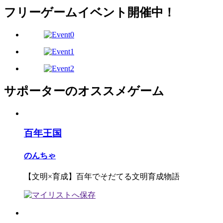
フリーゲームイベント開催中！
サポーターのオススメゲーム
百年王国
のんちゃ
【文明×育成】百年でそだてる文明育成物語