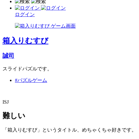
ログイン
箱入りむすび
誠司
スライドパズルです。
#パズルゲーム
ISJ
難しい
「箱入りむすび」というタイトル、めちゃくちゃ好きです。