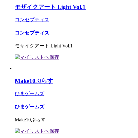
モザイクアート Light Vol.1
コンセプティス
コンセプティス
モザイクアート Light Vol.1
Make10ぷらす
ひまゲームズ
ひまゲームズ
Make10ぷらす