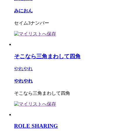
みにおん
セイム3ナンバー
そこなら三角まわして四角
やれやれ
やれやれ
そこなら三角まわして四角
ROLE SHARING