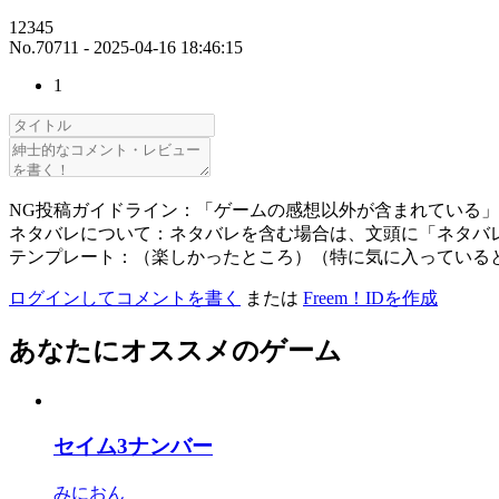
12345
No.70711 - 2025-04-16 18:46:15
1
NG投稿ガイドライン：「ゲームの感想以外が含まれている
ネタバレについて：ネタバレを含む場合は、文頭に「ネタバ
テンプレート：（楽しかったところ）（特に気に入っている
ログインしてコメントを書く
または
Freem！IDを作成
あなたにオススメのゲーム
セイム3ナンバー
みにおん