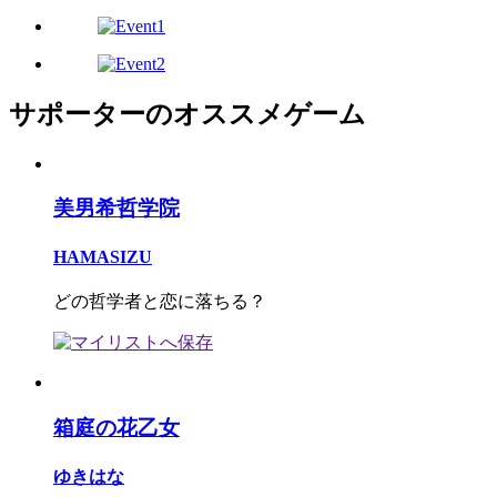
サポーターのオススメゲーム
美男希哲学院
HAMASIZU
どの哲学者と恋に落ちる？
箱庭の花乙女
ゆきはな