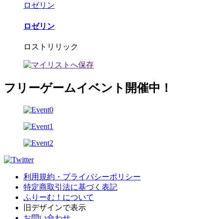
ロゼリン
ロゼリン
ロストリリック
フリーゲームイベント開催中！
利用規約・プライバシーポリシー
特定商取引法に基づく表記
ふりーむ！について
旧デザインで表示
お問い合わせ