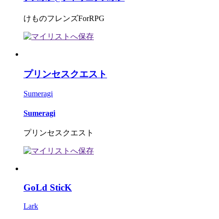
けものフレンズForRPG
プリンセスクエスト
Sumeragi
Sumeragi
プリンセスクエスト
GoLd SticK
Lark