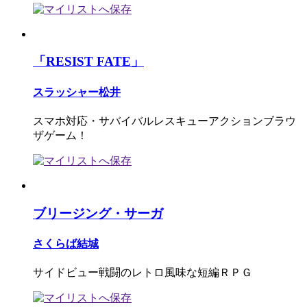
「RESIST FATE」
スラッシャー松井
スマホ対応・サバイバルレスキューアクションブラウ
ザゲーム！
ブリージング・サーガ
さくらば結城
サイドビュー戦闘のレトロ風味な短編ＲＰＧ