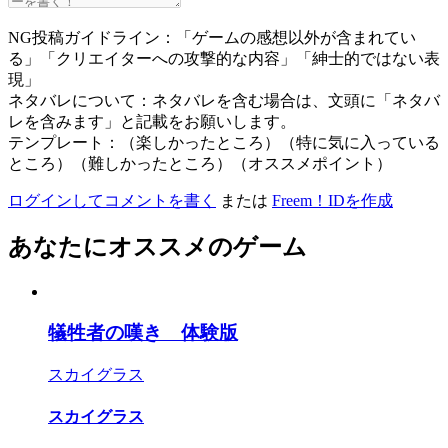
NG投稿ガイドライン：「ゲームの感想以外が含まれてい
る」「クリエイターへの攻撃的な内容」「紳士的ではない表
現」
ネタバレについて：ネタバレを含む場合は、文頭に「ネタバ
レを含みます」と記載をお願いします。
テンプレート：（楽しかったところ）（特に気に入っている
ところ）（難しかったところ）（オススメポイント）
ログインしてコメントを書く
または
Freem！IDを作成
あなたにオススメのゲーム
犠牲者の嘆き 体験版
スカイグラス
スカイグラス