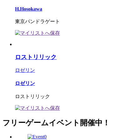
H.Hosokawa
東京パンドラゲート
ロストリリック
ロゼリン
ロゼリン
ロストリリック
フリーゲームイベント開催中！