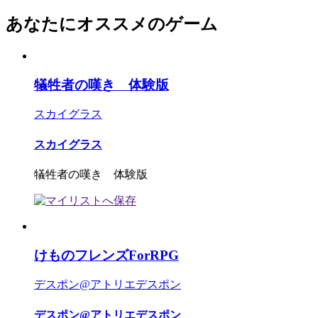
あなたにオススメのゲーム
犠牲者の嘆き 体験版
スカイグラス
スカイグラス
犠牲者の嘆き 体験版
けものフレンズForRPG
デスポン@アトリエデスポン
デスポン@アトリエデスポン