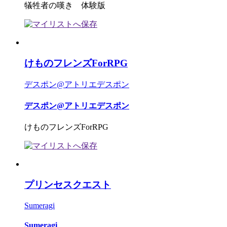
犠牲者の嘆き 体験版
けものフレンズForRPG
デスポン@アトリエデスポン
デスポン@アトリエデスポン
けものフレンズForRPG
プリンセスクエスト
Sumeragi
Sumeragi