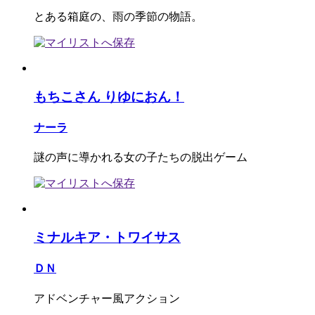
とある箱庭の、雨の季節の物語。
もちこさん りゆにおん！
ナーラ
謎の声に導かれる女の子たちの脱出ゲーム
ミナルキア・トワイサス
ＤＮ
アドベンチャー風アクション