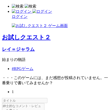
ログイン
お試しクエスト２
レイ＝ジャラム
始まりの物語
#RPGゲーム
・・・このゲームには、まだ感想が投稿されていません。一
番乗りで書いてみませんか？
1