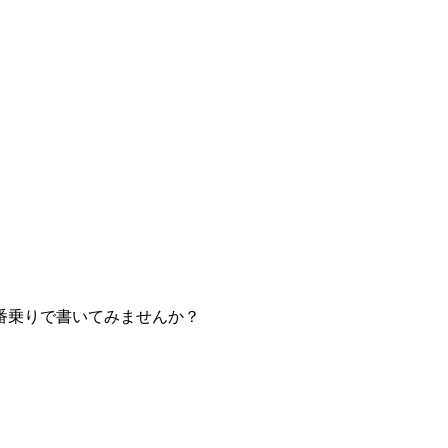
番乗りで書いてみませんか？