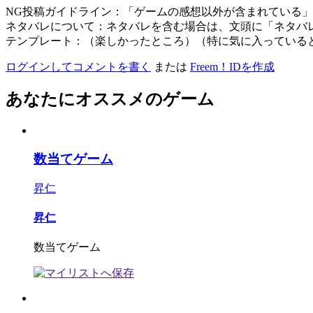
NG投稿ガイドライン：「ゲームの感想以外が含まれている
ネタバレについて：ネタバレを含む場合は、文頭に「ネタバ
テンプレート：（楽しかったところ）（特に気に入っている
ログインしてコメントを書く
または
Freem！IDを作成
あなたにオススメのゲーム
数当てゲーム
昇仁
昇仁
数当てゲーム