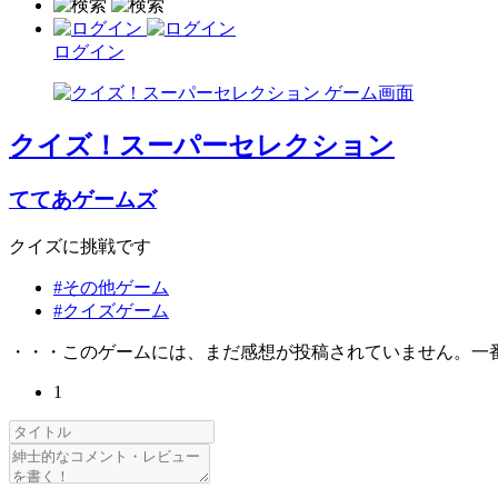
ログイン
クイズ！スーパーセレクション
ててあゲームズ
クイズに挑戦です
#その他ゲーム
#クイズゲーム
・・・このゲームには、まだ感想が投稿されていません。一
1