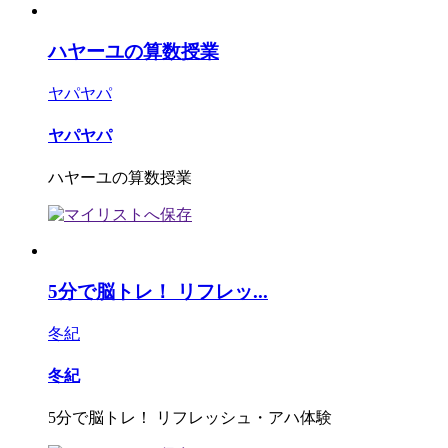
ハヤーユの算数授業
ヤパヤパ
ヤパヤパ
ハヤーユの算数授業
5分で脳トレ！ リフレッ...
冬紀
冬紀
5分で脳トレ！ リフレッシュ・アハ体験