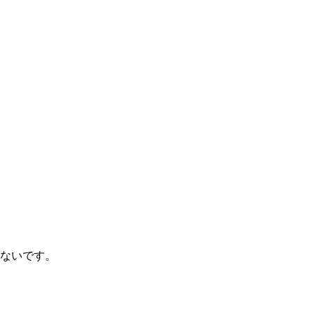
ないです。