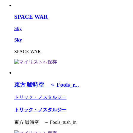
SPACE WAR
Sky
Sky
SPACE WAR
束方 嘘時空 ～ Fools_r...
トリック・ノスタルジー
トリック・ノスタルジー
束方 嘘時空 ～ Fools_rush_in