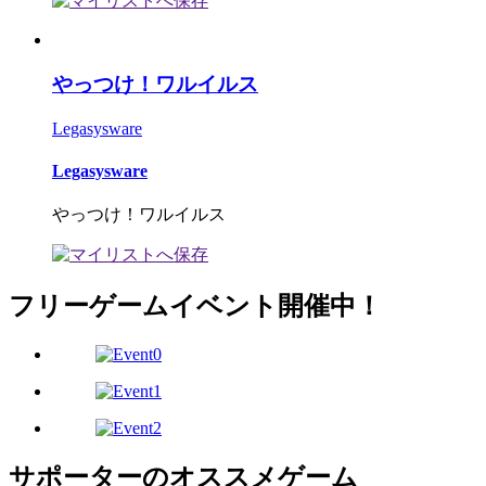
やっつけ！ワルイルス
Legasysware
Legasysware
やっつけ！ワルイルス
フリーゲームイベント開催中！
サポーターのオススメゲーム