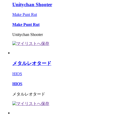
Unitychan Shooter
Make Punt Rut
Make Punt Rut
Unitychan Shooter
メタルレオタード
HIOS
HIOS
メタルレオタード