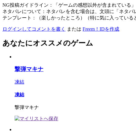
NG投稿ガイドライン：「ゲームの感想以外が含まれている
ネタバレについて：ネタバレを含む場合は、文頭に「ネタバ
テンプレート：（楽しかったところ）（特に気に入っている
ログインしてコメントを書く
または
Freem！IDを作成
あなたにオススメのゲーム
撃弾マキナ
凍結
凍結
撃弾マキナ