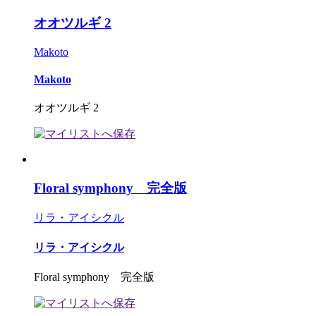
オオツルギ 2
Makoto
Makoto
オオツルギ 2
Floral symphony 完全版
リラ・アイシクル
リラ・アイシクル
Floral symphony 完全版