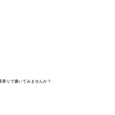
番乗りで書いてみませんか？